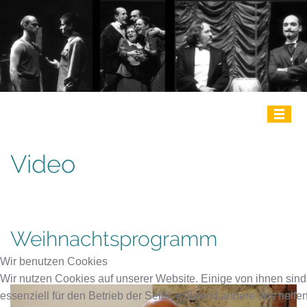
≡
Video
Weihnachtsprogramm
Wir benutzen Cookies
Wir nutzen Cookies auf unserer Website. Einige von ihnen sind
essenziell für den Betrieb der Seite, während andere uns helfen