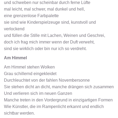
und schweben nur scheinbar durch ferne Lüfte
mal leicht, mal schwer, mal dunkel und hell,
eine grenzenlose Farbpalette
sie sind wie Kinderspielzeuge sind, kunstvoll und
verlockend
und füllen die Stille mit Lachen, Weinen und Geschrei,
doch ich frag mich immer wenn der Duft verweht,
sind sie wirklich oder bin nur ich so verdreht.
Am Himmel
Am Himmel stehen Wolken
Grau schillernd eingekleidet
Durchleuchtet von der fahlen Novembersonne
Sie stehen dicht an dicht, manche drängen sich zusammen
Und verlieren sich im neuen Ganzen
Manche treten in den Vordergrund in einzigartigen Formen
Wie Künstler, die im Rampenlicht erkannt und endlich
sichtbar werden.