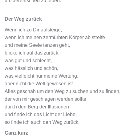
um dereinst neu zu leben.
Der Weg zurück
Wenn ich zu Dir aufsteige,
wenn ich meinen zermürbten Körper ab streife
und meine Seele tanzen geht,
blicke ich auf das zurück,
was gut und schlecht,
was hässlich und schön,
was vielleicht nur meine Wertung,
aber nicht die Welt gewesen ist.
Alles geschah um den Weg zu suchen und zu finden,
der von mir geschlagen werden sollte
durch den Berg der Illusionen
und finde ich das Licht der Liebe,
so finde ich auch den Weg zurück.
Ganz kurz