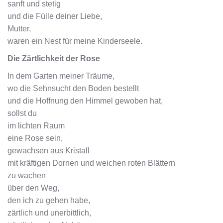
sanft und stetig
und die Fülle deiner Liebe,
Mutter,
waren ein Nest für meine Kinderseele.
Die Zärtlichkeit der Rose
In dem Garten meiner Träume,
wo die Sehnsucht den Boden bestellt
und die Hoffnung den Himmel gewoben hat,
sollst du
im lichten Raum
eine Rose sein,
gewachsen aus Kristall
mit kräftigen Dornen und weichen roten Blättern
zu wachen
über den Weg,
den ich zu gehen habe,
zärtlich und unerbittlich,