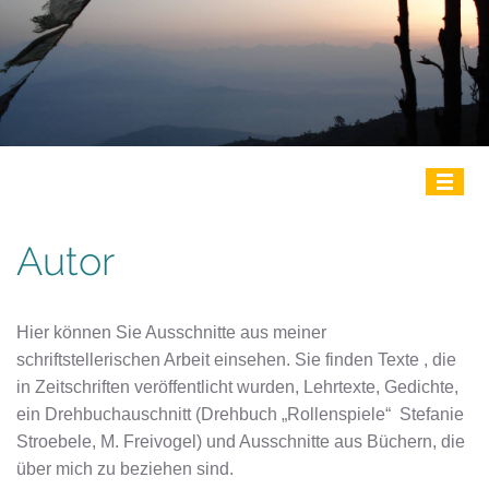
≡
Autor
Hier können Sie Ausschnitte aus meiner
schriftstellerischen Arbeit einsehen. Sie finden Texte , die
in Zeitschriften veröffentlicht wurden, Lehrtexte, Gedichte,
ein Drehbuchauschnitt (Drehbuch „Rollenspiele“ Stefanie
Stroebele, M. Freivogel) und Ausschnitte aus Büchern, die
über mich zu beziehen sind.