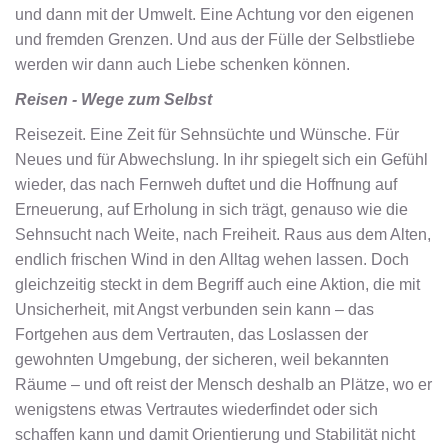
und dann mit der Umwelt. Eine Achtung vor den eigenen
und fremden Grenzen. Und aus der Fülle der Selbstliebe
werden wir dann auch Liebe schenken können.
Reisen - Wege zum Selbst
Reisezeit. Eine Zeit für Sehnsüchte und Wünsche. Für
Neues und für Abwechslung. In ihr spiegelt sich ein Gefühl
wieder, das nach Fernweh duftet und die Hoffnung auf
Erneuerung, auf Erholung in sich trägt, genauso wie die
Sehnsucht nach Weite, nach Freiheit. Raus aus dem Alten,
endlich frischen Wind in den Alltag wehen lassen. Doch
gleichzeitig steckt in dem Begriff auch eine Aktion, die mit
Unsicherheit, mit Angst verbunden sein kann – das
Fortgehen aus dem Vertrauten, das Loslassen der
gewohnten Umgebung, der sicheren, weil bekannten
Räume – und oft reist der Mensch deshalb an Plätze, wo er
wenigstens etwas Vertrautes wiederfindet oder sich
schaffen kann und damit Orientierung und Stabilität nicht