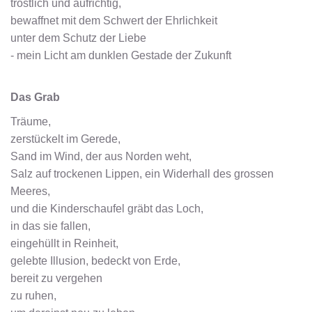
tröstlich und aufrichtig,
bewaffnet mit dem Schwert der Ehrlichkeit
unter dem Schutz der Liebe
- mein Licht am dunklen Gestade der Zukunft
Das Grab
Träume,
zerstückelt im Gerede,
Sand im Wind, der aus Norden weht,
Salz auf trockenen Lippen, ein Widerhall des grossen
Meeres,
und die Kinderschaufel gräbt das Loch,
in das sie fallen,
eingehüllt in Reinheit,
gelebte Illusion, bedeckt von Erde,
bereit zu vergehen
zu ruhen,