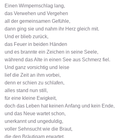
Einen Wimpernschlag lang,
das Verwehen und Vergehen
all der gemeinsamen Gefühle,
dann ging sie und nahm ihr Herz gleich mit.
Und er blieb zurück,
das Feuer in beiden Händen
und es brannte ein Zeichen in seine Seele,
während das Alte in einen See aus Schmerz fiel.
Und ganz vorsichtig und leise
lief die Zeit an ihm vorbei,
denn er schien zu schlafen,
alles stand nun still,
für eine kleine Ewigkeit,
doch das Leben hat keinen Anfang und kein Ende,
und das Neue wartet schon,
unerkannt und ungeduldig,
voller Sehnsucht wie die Braut,
die den Bräutigam erwartet.