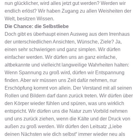
nun glücklicher, wird alles jetzt gut werden? Werden wir
endlich erlöst? Wir haben Zugang zu allen Weisheiten der
Welt, besitzen Wissen.
Die Chance: die Selbstliebe
Doch gibt es überhaupt einen Ausweg aus dem Irrenhaus
der unterschiedlichen Ansichten, Wünsche, Ziele? Ja,
einen sehr schwierigen und ganz simplen. Wir dürfen
einfacher werden. Wir dürfen uns an ganz einfache,
altbekannte und vielleicht langweilige Wahrheiten halten:
Wenn Spannung zu groß wird, dürfen wir Entspannung
finden. Aber wir müssen uns Zeit dafür nehmen, nur
Erschöpfung kommt von allein. Der Verstand mit all seinen
Rollen und Bildern darf dann zurück treten. Wir dürfen über
den Körper wieder fühlen und spüren, was uns wirklich
entspricht. Wir dürfen uns die Natur zum Vorbild nehmen
und uns zurück ziehen, wenn die Kälte und der Druck von
außen zu groß werden. Wir dürfen den Leitsatz „Liebe
deinen Nächsten wie dich selbst“ immer wieder neu als