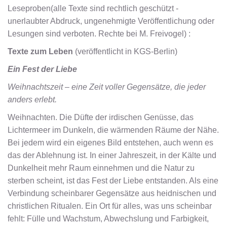
Leseproben(alle Texte sind rechtlich geschützt -
unerlaubter Abdruck, ungenehmigte Veröffentlichung oder
Lesungen sind verboten. Rechte bei M. Freivogel) :
Texte zum Leben
(veröffentlicht in KGS-Berlin)
Ein Fest der Liebe
Weihnachtszeit – eine Zeit voller Gegensätze, die jeder
anders erlebt.
Weihnachten. Die Düfte der irdischen Genüsse, das
Lichtermeer im Dunkeln, die wärmenden Räume der Nähe.
Bei jedem wird ein eigenes Bild entstehen, auch wenn es
das der Ablehnung ist. In einer Jahreszeit, in der Kälte und
Dunkelheit mehr Raum einnehmen und die Natur zu
sterben scheint, ist das Fest der Liebe entstanden. Als eine
Verbindung scheinbarer Gegensätze aus heidnischen und
christlichen Ritualen. Ein Ort für alles, was uns scheinbar
fehlt: Fülle und Wachstum, Abwechslung und Farbigkeit,