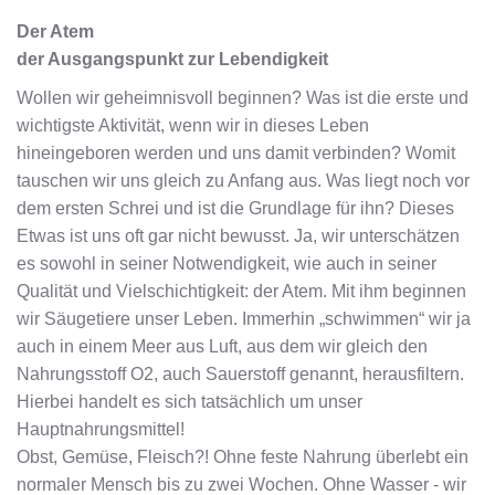
Der Atem
der Ausgangspunkt zur Lebendigkeit
Wollen wir geheimnisvoll beginnen? Was ist die erste und
wichtigste Aktivität, wenn wir in dieses Leben
hineingeboren werden und uns damit verbinden? Womit
tauschen wir uns gleich zu Anfang aus. Was liegt noch vor
dem ersten Schrei und ist die Grundlage für ihn? Dieses
Etwas ist uns oft gar nicht bewusst. Ja, wir unterschätzen
es sowohl in seiner Notwendigkeit, wie auch in seiner
Qualität und Vielschichtigkeit: der Atem. Mit ihm beginnen
wir Säugetiere unser Leben. Immerhin „schwimmen“ wir ja
auch in einem Meer aus Luft, aus dem wir gleich den
Nahrungsstoff O2, auch Sauerstoff genannt, herausfiltern.
Hierbei handelt es sich tatsächlich um unser
Hauptnahrungsmittel!
Obst, Gemüse, Fleisch?! Ohne feste Nahrung überlebt ein
normaler Mensch bis zu zwei Wochen. Ohne Wasser - wir