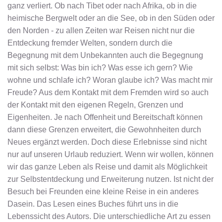
ganz verliert. Ob nach Tibet oder nach Afrika, ob in die
heimische Bergwelt oder an die See, ob in den Süden oder
den Norden - zu allen Zeiten war Reisen nicht nur die
Entdeckung fremder Welten, sondern durch die
Begegnung mit dem Unbekannten auch die Begegnung
mit sich selbst: Was bin ich? Was esse ich gern? Wie
wohne und schlafe ich? Woran glaube ich? Was macht mir
Freude? Aus dem Kontakt mit dem Fremden wird so auch
der Kontakt mit den eigenen Regeln, Grenzen und
Eigenheiten. Je nach Offenheit und Bereitschaft können
dann diese Grenzen erweitert, die Gewohnheiten durch
Neues ergänzt werden. Doch diese Erlebnisse sind nicht
nur auf unseren Urlaub reduziert. Wenn wir wollen, können
wir das ganze Leben als Reise und damit als Möglichkeit
zur Selbstentdeckung und Erweiterung nutzen. Ist nicht der
Besuch bei Freunden eine kleine Reise in ein anderes
Dasein. Das Lesen eines Buches führt uns in die
Lebenssicht des Autors. Die unterschiedliche Art zu essen