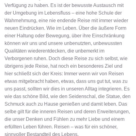
Verfügung zu haben. Es ist der bewusste Austausch mit
der Umgebung im Lebensfluss – eine hohe Schule der
Wahrnehmung, eine nie endende Reise mit immer wieder
neuen Eindrücken. Wie im Leben. Über die äußere Form
einer Haltung oder Bewegung, über ihre Einschränkung
können wir uns und unsere unbenutzten, unbewussten
Qualitäten wiederentdecken, die unbemerkt im
Verborgenen ruhen. Doch diese Reise zu sich selbst, wie
übrigens jede Reise, hat noch ein besonderes Ziel und
hier schließt sich der Kreis: Immer wenn wir von Reisen
etwas mitgebracht haben, etwas, dass uns gut tut, was zu
uns passt, sollten wir dies in unseren Alltag integrieren. Es
wie das schöne Bild, wie den Seidenschal, die Statue, den
Schmuck auch zu Hause genießen und damit leben. Das
selbe gilt für die inneren Reisen und deren Erweiterungen,
die unser Denken und Fühlen zu mehr Liebe und einem
erfüllten Leben führen. Reisen – was für ein schöner,
sinnvoller Bestandteil des Lebens.