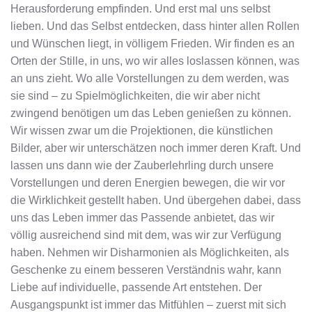
Herausforderung empfinden. Und erst mal uns selbst
lieben. Und das Selbst entdecken, dass hinter allen Rollen
und Wünschen liegt, in völligem Frieden. Wir finden es an
Orten der Stille, in uns, wo wir alles loslassen können, was
an uns zieht. Wo alle Vorstellungen zu dem werden, was
sie sind – zu Spielmöglichkeiten, die wir aber nicht
zwingend benötigen um das Leben genießen zu können.
Wir wissen zwar um die Projektionen, die künstlichen
Bilder, aber wir unterschätzen noch immer deren Kraft. Und
lassen uns dann wie der Zauberlehrling durch unsere
Vorstellungen und deren Energien bewegen, die wir vor
die Wirklichkeit gestellt haben. Und übergehen dabei, dass
uns das Leben immer das Passende anbietet, das wir
völlig ausreichend sind mit dem, was wir zur Verfügung
haben. Nehmen wir Disharmonien als Möglichkeiten, als
Geschenke zu einem besseren Verständnis wahr, kann
Liebe auf individuelle, passende Art entstehen. Der
Ausgangspunkt ist immer das Mitfühlen – zuerst mit sich