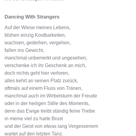
Dancing With Strangers
Auf der Wiese meines Lebens,
blühen einzig Kostbarkeiten,
wachsen, gedeihen, vergehen,
fallen ins Gewicht,
manchmal unbemerkt und ungesehen,
verschenke ich ihr Geschenk an mich,
doch nichts geht hier verloren,
alles kehrt an seinen Platz zurück,
oftmals auf einem Fluss von Tränen,
manchmal auch im Wirbelsturm der Freude
oder in der heiligen Stille des Moments,
denn das Ewige treibt ständig feine Triebe
in meine viel zu harte Brust
und der Geist von etwas lang Vergessenem
wartet auf den letzten Tanz.