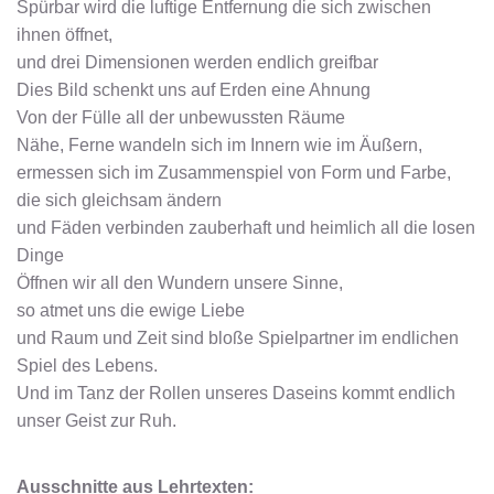
Spürbar wird die luftige Entfernung die sich zwischen
ihnen öffnet,
und drei Dimensionen werden endlich greifbar
Dies Bild schenkt uns auf Erden eine Ahnung
Von der Fülle all der unbewussten Räume
Nähe, Ferne wandeln sich im Innern wie im Äußern,
ermessen sich im Zusammenspiel von Form und Farbe,
die sich gleichsam ändern
und Fäden verbinden zauberhaft und heimlich all die losen
Dinge
Öffnen wir all den Wundern unsere Sinne,
so atmet uns die ewige Liebe
und Raum und Zeit sind bloße Spielpartner im endlichen
Spiel des Lebens.
Und im Tanz der Rollen unseres Daseins kommt endlich
unser Geist zur Ruh.
Ausschnitte aus Lehrtexten: