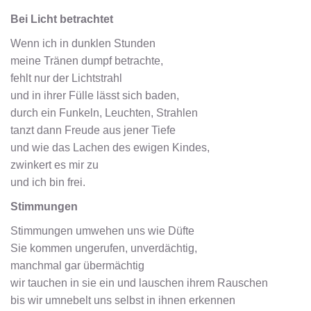
Bei Licht betrachtet
Wenn ich in dunklen Stunden
meine Tränen dumpf betrachte,
fehlt nur der Lichtstrahl
und in ihrer Fülle lässt sich baden,
durch ein Funkeln, Leuchten, Strahlen
tanzt dann Freude aus jener Tiefe
und wie das Lachen des ewigen Kindes,
zwinkert es mir zu
und ich bin frei.
Stimmungen
Stimmungen umwehen uns wie Düfte
Sie kommen ungerufen, unverdächtig,
manchmal gar übermächtig
wir tauchen in sie ein und lauschen ihrem Rauschen
bis wir umnebelt uns selbst in ihnen erkennen